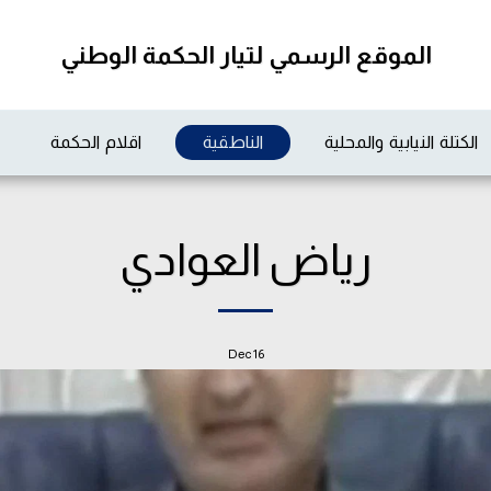
الموقع الرسمي لتيار الحكمة الوطني
الكتلة النيابية والمحلية
الناطقية
اقلام الحكمة
رياض العوادي
Dec
16