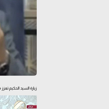
زيارة السيد الحكيم تعز