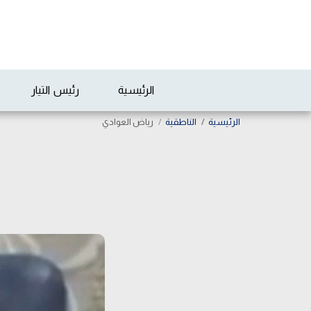
الرئيسية
رئيس التيار
الرئيسية
الناطقية
رياض العوادي