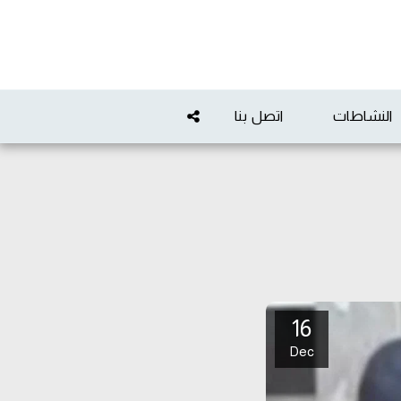
النشاطات
اتصل بنا
16
Dec