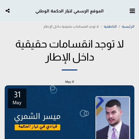
الموقع الرسمي لتيار الحكمة الوطني
الرئيسية
الناطقية
لا توجد انقسامات حقيقية داخل الإطار
لا توجد انقسامات حقيقية
داخل الإطار
May
31
31
May