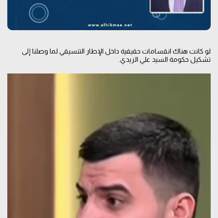
لو كانت هناك انقسامات حقيقية داخل الإطار التنسيقي لما وصلنا إلى
تشكيل حكومة السيد علي الزيدي.