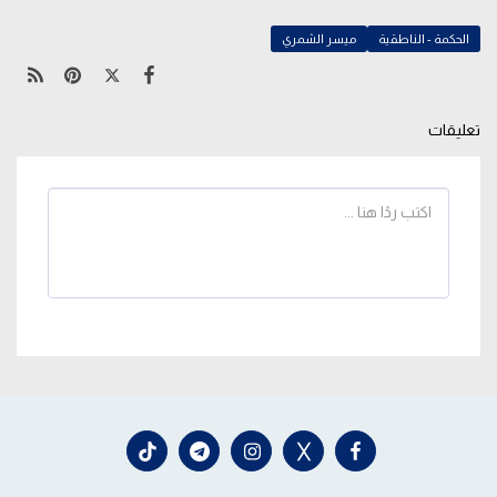
الحكمة - الناطقية
ميسر الشمري
تعليقات