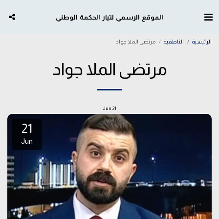
الموقع الرسمي لتيار الحكمة الوطني
الرئيسية
الناطقية
مرتضى الملا جواد
مرتضى الملا جواد
Jun
21
21
Jun