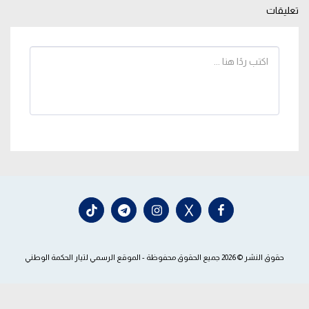
تعليقات
حقوق النشر © 2026 جميع الحقوق محفوظة -
الموقع الرسمي لتيار الحكمة الوطني