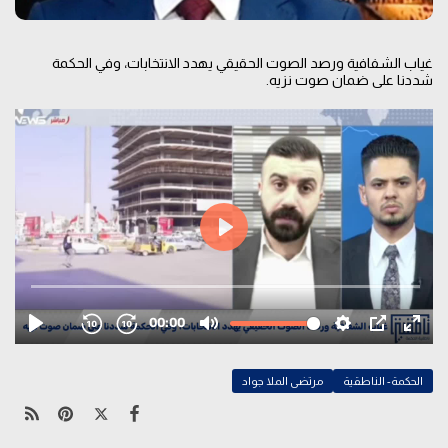
غياب الشفافية ورصد الصوت الحقيقي يهدد الانتخابات، وفي الحكمة
شددنا على ضمان صوت نزيه.
الحكمة- الناطقية
مرتضى الملا جواد