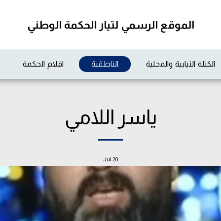
الموقع الرسمي لتيار الحكمة الوطني
الكتلة النيابية والمحلية
الناطقية
اقلام الحكمة
ياسر اللامي
Jul
20