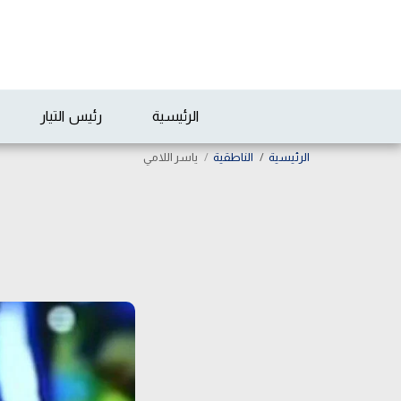
الرئيسية
رئيس التيار
الرئيسية
الناطقية
ياسر اللامي