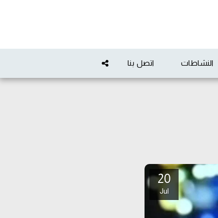
النشاطات
اتصل بنا
20
Jul