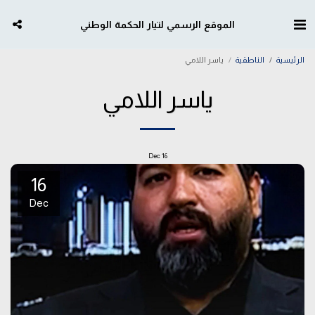
الموقع الرسمي لتيار الحكمة الوطني
الرئيسية
الناطقية
ياسر اللامي
ياسر اللامي
Dec
16
16
Dec