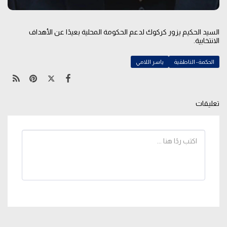
السيد الحكيم يزور كركوك لدعم الحكومة المحلية بعيدًا عن الأهداف
الانتخابية.
الحكمة- الناطقية
ياسر اللامي
تعليقات