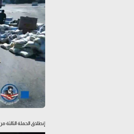
إنطلاق الحملة الثالثة من