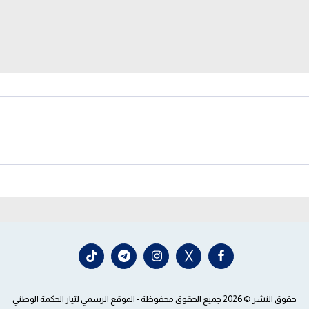
حقوق النشر © 2026 جميع الحقوق محفوظة -
الموقع الرسمي لتيار الحكمة الوطني