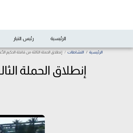
الرئيسية
رئيس التيار
الرئيسية
النشاطات
إنطلاق الحملة الثالثة من قافلة الحكيم الأ
إنطلاق الحملة الثال