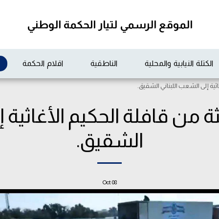
الموقع الرسمي لتيار الحكمة الوطني
الكتلة النيابية والمحلية
الناطقية
اقلام الحكمة
غاثية إلى الشعب اللبناني الشقيق.
ثة من قافلة الحكيم الأغاثية 
الشقيق.
Oct
08