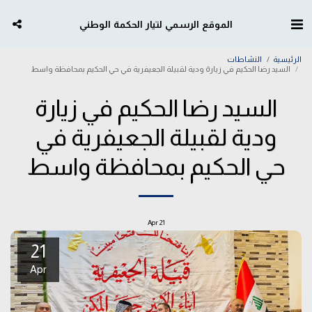
الموقع الرسمي لتيار الحكمة الوطني
الرئيسية
النشاطات
السيد رضا الحكيم في زيارة ودية لقبيلة الجعيفرية في حي الحكيم بمحافظة واسط
السيد رضا الحكيم في زيارة
ودية لقبيلة الجعيفرية في
حي الحكيم بمحافظة واسط
Apr
21
21
Apr