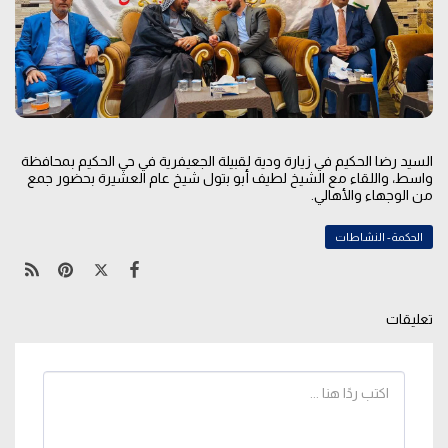
السيد رضا الحكيم في زيارة ودية لقبيلة الجعيفرية في حي الحكيم بمحافظة
واسط، واللقاء مع الشيخ لطيف أبو بتول شيخ عام العشيرة بحضور جمع
من الوجهاء والأهالي.
الحكمة- النشاطات
تعليقات