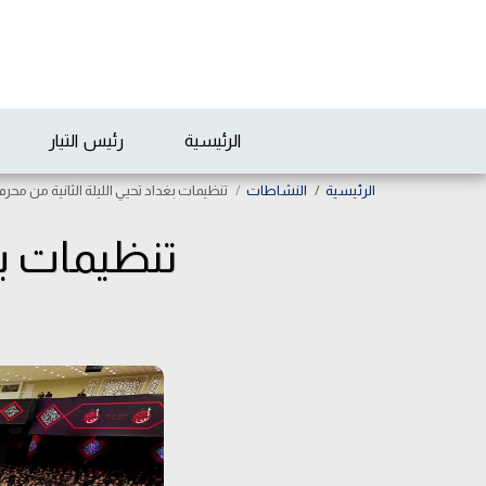
الرئيسية
رئيس التيار
الرئيسية
النشاطات
تنظيمات بغداد تحيي الليلة الثانية من محرم 
تنظيمات بغد