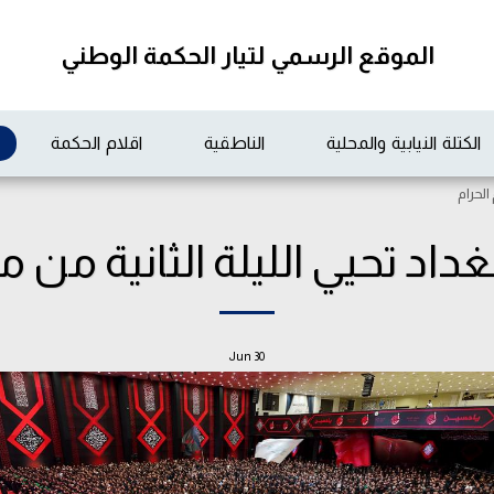
الموقع الرسمي لتيار الحكمة الوطني
الكتلة النيابية والمحلية
الناطقية
اقلام الحكمة
الحرام
اد تحيي الليلة الثانية من م
Jun
30