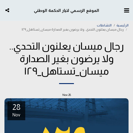
الموقع الرسمي لتيار الحكمة الوطني
الرئيسية
النشاطات
رجال ميسان يعلنون التحدي.. ولا يرضون بغير الصدارة ميسان_تستاهل_١٢٩
رجال ميسان يعلنون التحدي..
ولا يرضون بغير الصدارة
ميسان_تستاهل_١٢٩
Nov
28
28
Nov