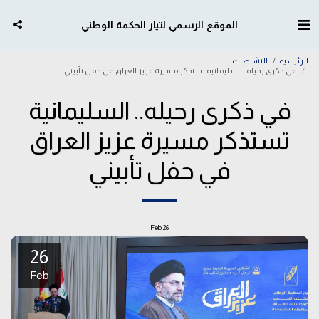
الموقع الرسمي لتيار الحكمة الوطني
الرئيسية
النشاطات
في ذكرى رحيله.. السليمانية تستذكر مسيرة عزيز العراق في حفل تأبيني
في ذكرى رحيله.. السليمانية
تستذكر مسيرة عزيز العراق
في حفل تأبيني
Feb
26
26
Feb