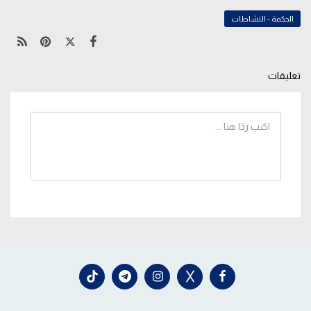
الحكمة - النشاطات
تعليقات