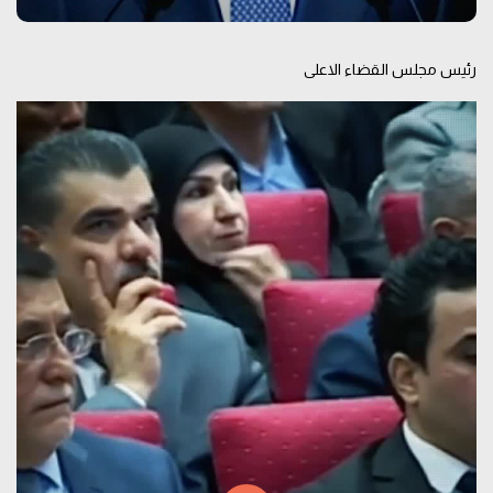
رئيس مجلس القضاء الاعلى