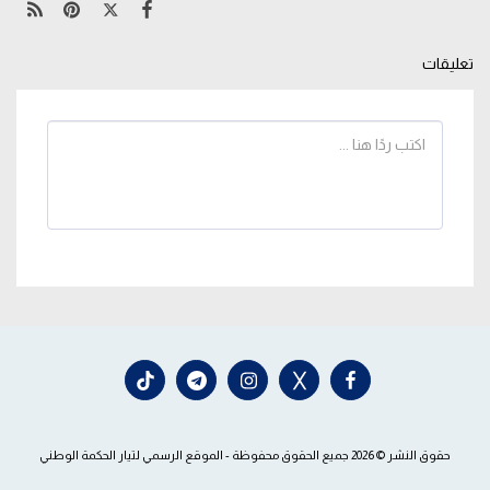
تعليقات
حقوق النشر © 2026 جميع الحقوق محفوظة -
الموقع الرسمي لتيار الحكمة الوطني