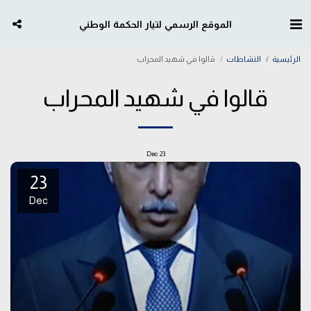
الموقع الرسمي لتيار الحكمة الوطني
الرئيسية
النشاطات
قالوا في شهيد المحراب
قالوا في شهيد المحراب
Dec
23
23
Dec