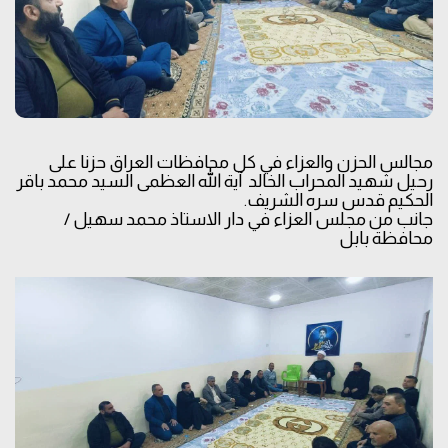
مجالس الحزن والعزاء في كل محافظات العراق حزنا على
رحيل شهيد المحراب الخالد آية الله العظمى السيد محمد باقر
الحكيم قدس سره الشريف.
جانب من مجلس العزاء في دار الاستاذ محمد سهيل /
محافظة بابل