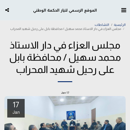
الموقع الرسمي لتيار الحكمة الوطني
الرئيسية
النشاطات
مجلس العزاء في دار الاستاذ محمد سهيل / محافظة بابل على رحيل شهيد المحراب
مجلس العزاء في دار الاستاذ
محمد سهيل / محافظة بابل
على رحيل شهيد المحراب
Jan
17
17
Jan