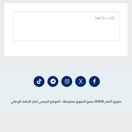
حقوق النشر © 2026 جميع الحقوق محفوظة -
الموقع الرسمي لتيار الحكمة الوطني