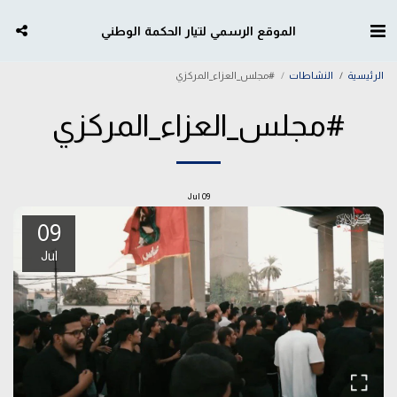
الموقع الرسمي لتيار الحكمة الوطني
الرئيسية
النشاطات
#مجلس_العزاء_المركزي
#مجلس_العزاء_المركزي
Jul
09
09
Jul