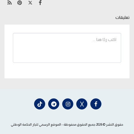
تعليقات
حقوق النشر © 2026 جميع الحقوق محفوظة -
الموقع الرسمي لتيار الحكمة الوطني