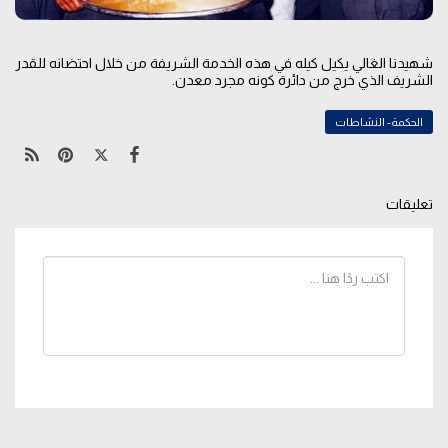
شهيدنا الغالي يكيل كيله في هذه الخدمة الشريفة من خلال احتضانه للقدر
الشريف الذي خرج من دائرة كونه مجرد معدن.
الحكمة- النشاطات
تعليقات