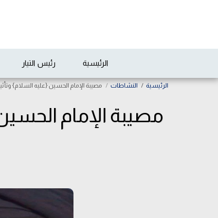
الرئيسية
رئيس التيار
الرئيسية
النشاطات
مصيبة الإمام الحسين {عليه السلام} وتأث
مصيبة الإمام الحسين 