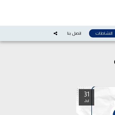
النشاطات
اتصل بنا
31
Jul