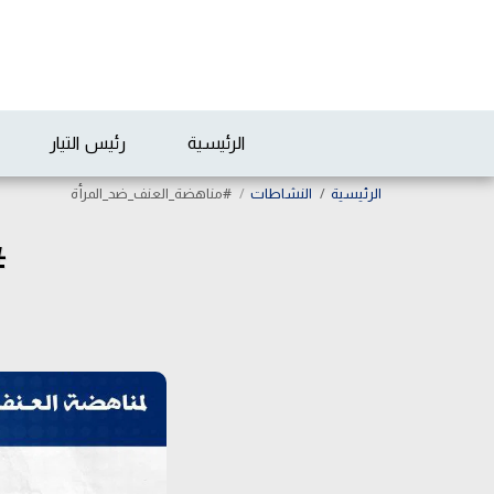
الرئيسية
رئيس التيار
الرئيسية
النشاطات
#مناهضة_العنف_ضد_المرأة
#