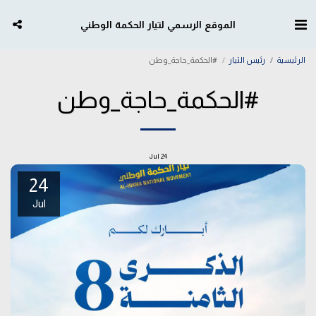
الموقع الرسمي لتيار الحكمة الوطني
الرئيسية
رئيس التيار
#الحكمة_حاجة_وطن
#الحكمة_حاجة_وطن
Jul
24
24
Jul