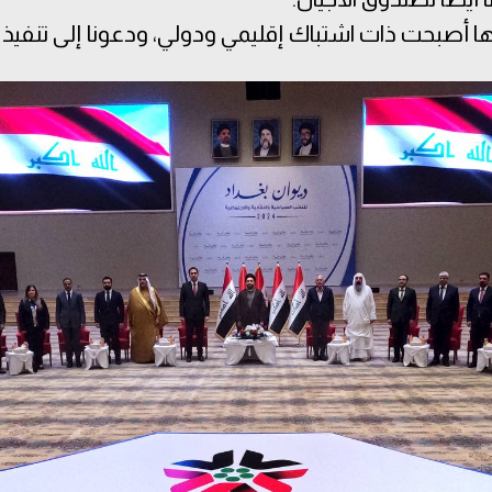
ها أصبحت ذات اشتباك إقليمي ودولي، ودعونا إلى تنفيذ 