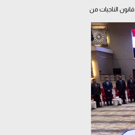
قانون الناجيات من