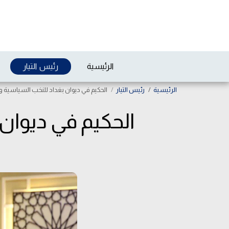
الرئيسية
رئيس التيار
الرئيسية
رئيس التيار
الحكيم في ديوان بغداد للنخب السياسية وال
الحكيم في ديوان 