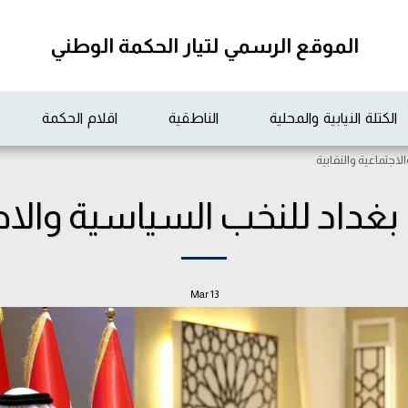
الموقع الرسمي لتيار الحكمة الوطني
الكتلة النيابية والمحلية
الناطقية
اقلام الحكمة
اجتماعية والنقابية
بغداد للنخب السياسية والاجت
Mar
13