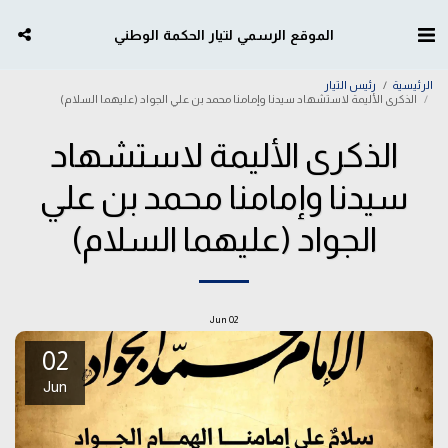
الموقع الرسمي لتيار الحكمة الوطني
الرئيسية
رئيس التيار
الذكرى الأليمة لاستشهاد سيدنا وإمامنا محمد بن علي الجواد (عليهما السلام)
الذكرى الأليمة لاستشهاد
سيدنا وإمامنا محمد بن علي
الجواد (عليهما السلام)
Jun
02
02
Jun