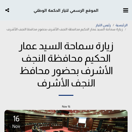
الموقع الرسمي لتيار الحكمة الوطني
الرئيسية
رئيس التيار
زيارة سماحة السيد عمار الحكيم محافظة النجف الأشرف بحضور محافظ النجف الأشرف
زيارة سماحة السيد عمار
الحكيم محافظة النجف
الأشرف بحضور محافظ
النجف الأشرف
Nov
16
16
Nov