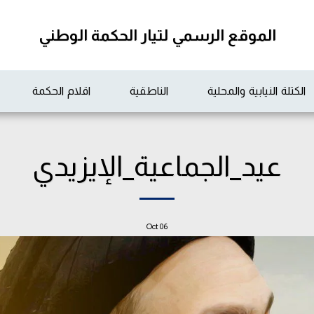
الموقع الرسمي لتيار الحكمة الوطني
الكتلة النيابية والمحلية
الناطقية
اقلام الحكمة
عيد_الجماعية_الإيزيدي
Oct
06