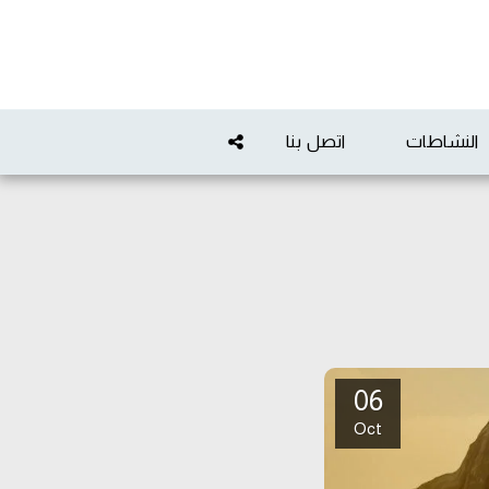
النشاطات
اتصل بنا
06
Oct