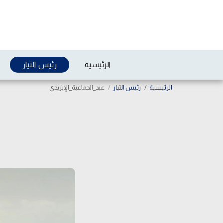
الرئيسية
رئيس التيار
الرئيسية
رئيس التيار
عيد_الجماعية_الإيزيدي