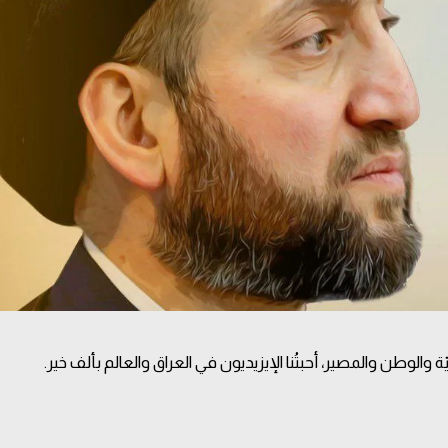
 والوطن والمصير، أحبتُنا الإيزيديون في العراق والعالم بألف خير.