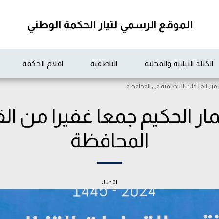
الموقع الرسمي لتيار الحكمة الوطني
الكتلة النيابية والمحلية
الناطقية
اقلام الحكمة
 من القيادات التنظيمية في المحافظة
ار الحكيم جمعا غفيرا من الق
المحافظة
Jun
01