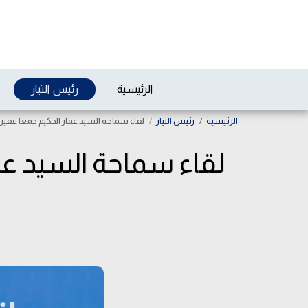
الرئيسية
رئيس التيار
الرئيسية
رئيس التيار
لقاء سماحة السيد عمار الحكيم جمعا غفيرا
لقاء سماحة السيد عم