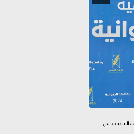
ات التنظيمية في