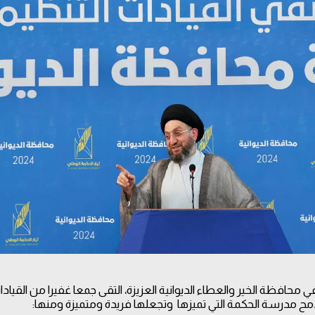
محافظة الخير والعطاء الديوانية العزيزة، التقى جمعا غفيرا من القياد
مح مدرسة الحكمة التي تميزها وتجعلها فريدة ومتميزة ومنها: