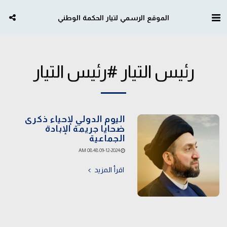
الموقع الرسمي لتيار الحكمة الوطني
رئيس التيار #رئيس التيار
اليوم الدولي لإحياء ذكرى
ضحايا جريمة الإبادة
الجماعية
09-12-2024 08:48 AM
اقرأ المزيد